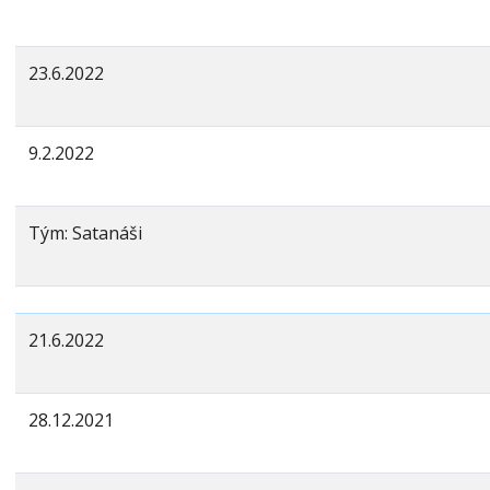
23.6.2022
9.2.2022
Tým: Satanáši
21.6.2022
28.12.2021