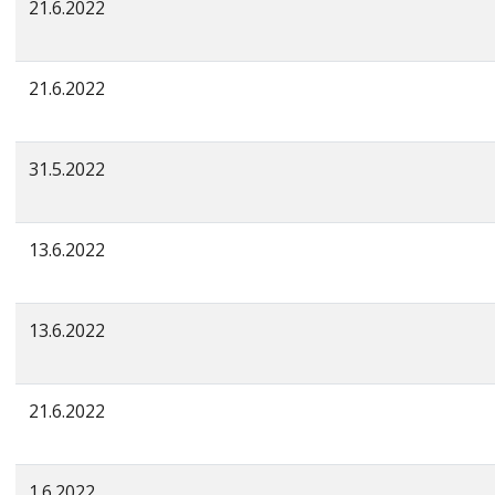
21.6.2022
21.6.2022
31.5.2022
13.6.2022
13.6.2022
21.6.2022
1.6.2022