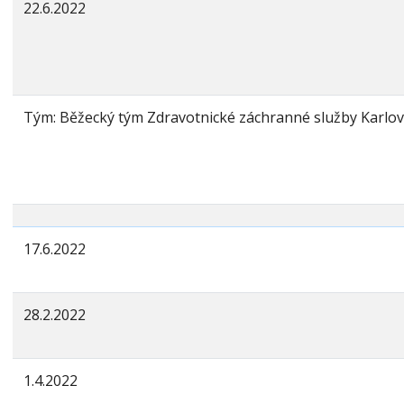
22.6.2022
Tým: Běžecký tým Zdravotnické záchranné služby Karlo
17.6.2022
28.2.2022
1.4.2022