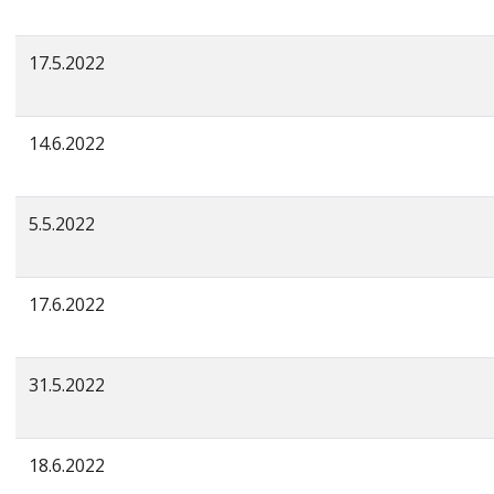
17.5.2022
14.6.2022
5.5.2022
17.6.2022
31.5.2022
18.6.2022