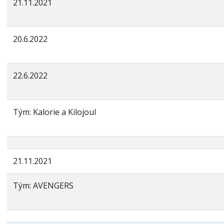
21.11.2021
20.6.2022
22.6.2022
Tým: Kalorie a Kilojoul
21.11.2021
Tým: AVENGERS