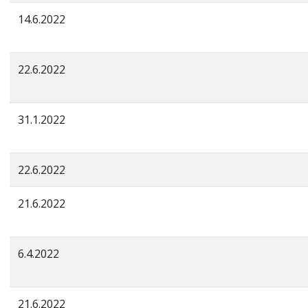
14.6.2022
22.6.2022
31.1.2022
22.6.2022
21.6.2022
6.4.2022
21.6.2022