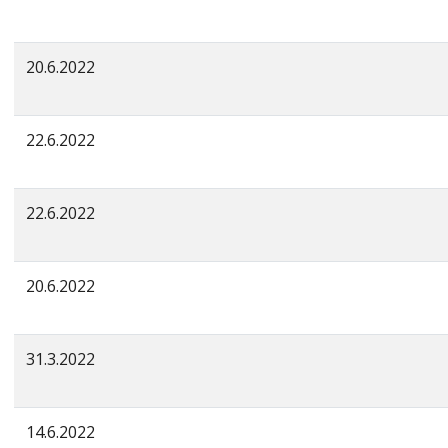
20.6.2022
22.6.2022
22.6.2022
20.6.2022
31.3.2022
14.6.2022