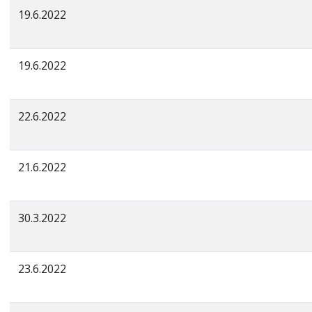
19.6.2022
19.6.2022
22.6.2022
21.6.2022
30.3.2022
23.6.2022