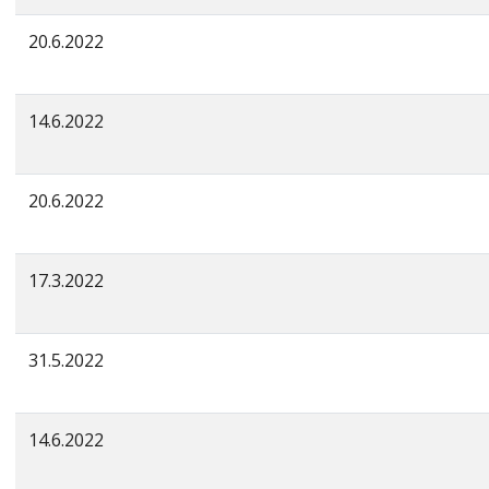
20.6.2022
14.6.2022
20.6.2022
17.3.2022
31.5.2022
14.6.2022