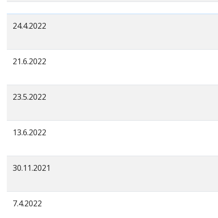
24.4.2022
21.6.2022
23.5.2022
13.6.2022
30.11.2021
7.4.2022