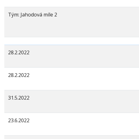
Tým: Jahodová míle 2
28.2.2022
28.2.2022
31.5.2022
23.6.2022