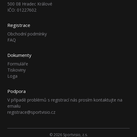
500 08 Hradec Králové
IČO: 01227602
Registrace
Obchodní podmínky
FAQ
Dokumenty
Formuláře
Tiskoviny
Loga
Podpora
V případě problémů s registrací nás prosím kontaktujte na
emailu
registrace@sportvisio.cz
© 2026 Sportvisio, z.s.