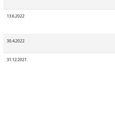
13.6.2022
30.4.2022
31.12.2021