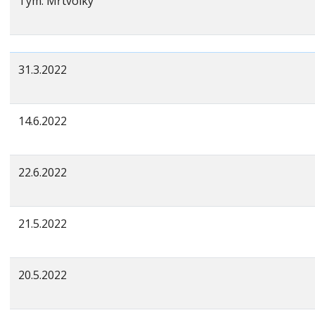
Tým: Mŕtvolky
31.3.2022
14.6.2022
22.6.2022
21.5.2022
20.5.2022