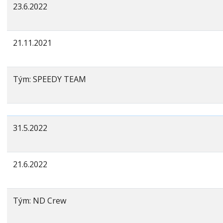
23.6.2022
21.11.2021
Tým: SPEEDY TEAM
31.5.2022
21.6.2022
Tým: ND Crew