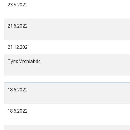
23.5.2022
21.6.2022
21.12.2021
Tým: Vrchlabáci
18.6.2022
18.6.2022