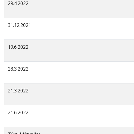
29.4.2022
31.12.2021
19.6.2022
28.3.2022
21.3.2022
21.6.2022