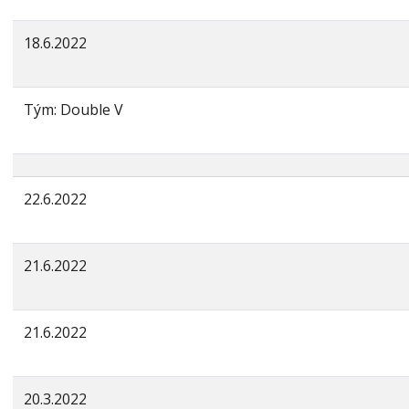
18.6.2022
Tým: Double V
22.6.2022
21.6.2022
21.6.2022
20.3.2022