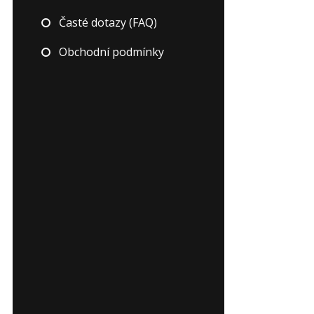
Časté dotazy (FAQ)
Obchodní podmínky