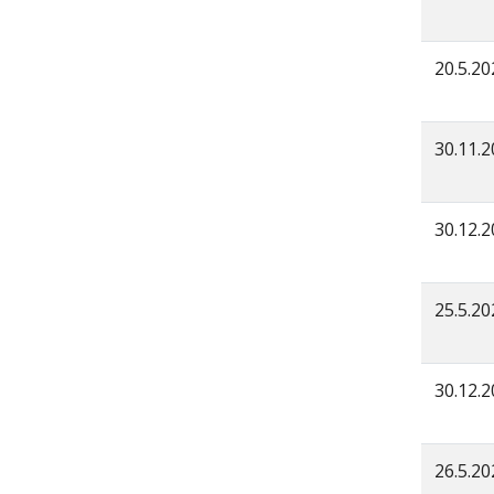
20.5.20
30.11.
30.12.
25.5.20
30.12.
26.5.20