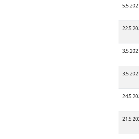
5.5.202
22.5.20
3.5.202
3.5.202
24.5.20
21.5.20