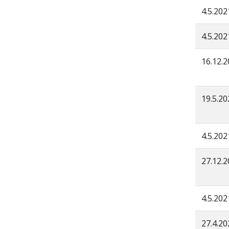
4.5.202
4.5.202
16.12.
19.5.20
4.5.202
27.12.
4.5.202
27.4.20