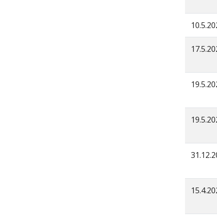
10.5.20
17.5.20
19.5.20
19.5.20
31.12.
15.4.20