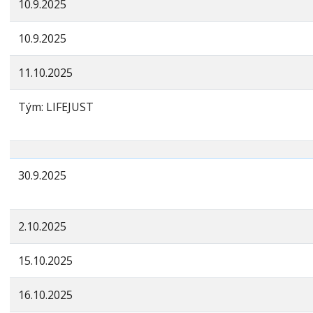
10.9.2025
10.9.2025
11.10.2025
Tým: LIFEJUST
30.9.2025
2.10.2025
15.10.2025
16.10.2025