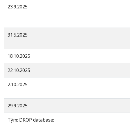
23.9.2025
31.5.2025
18.10.2025
22.10.2025
2.10.2025
29.9.2025
Tým: DROP database;