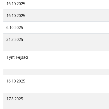
16.10.2025
16.10.2025
6.10.2025
31.3.2025
Tým: Fejsáci
16.10.2025
17.8.2025