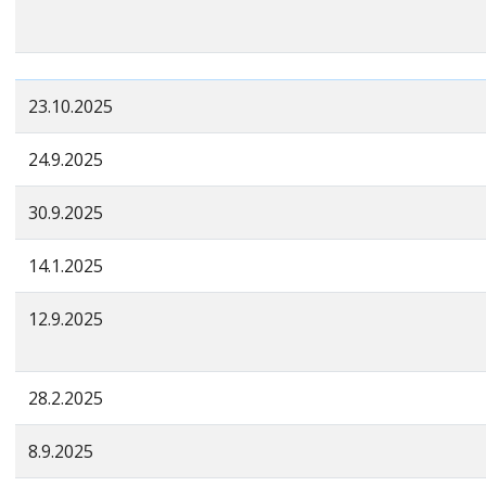
23.10.2025
24.9.2025
30.9.2025
14.1.2025
12.9.2025
28.2.2025
8.9.2025