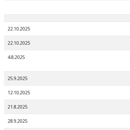
22.10.2025
22.10.2025
4.8.2025
25.9.2025
12.10.2025
21.8.2025
28.9.2025