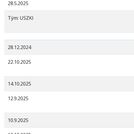
28.5.2025
Tým: USZKI
28.12.2024
22.10.2025
14.10.2025
12.9.2025
10.9.2025