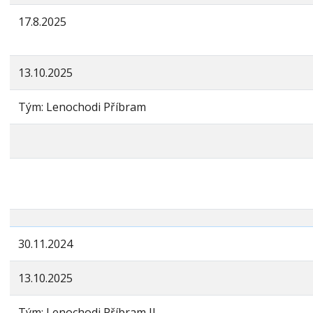
17.8.2025
13.10.2025
Tým: Lenochodi Příbram
30.11.2024
13.10.2025
Tým: Lenochodi Příbram II