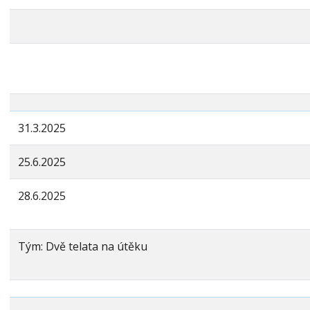
31.3.2025
25.6.2025
28.6.2025
Tým: Dvě telata na útěku