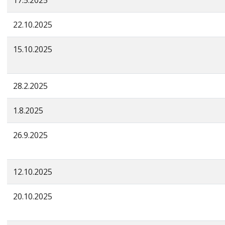
17.5.2025
22.10.2025
15.10.2025
28.2.2025
1.8.2025
26.9.2025
12.10.2025
20.10.2025