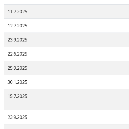
11.7.2025
12.7.2025
23.9.2025
22.6.2025
25.9.2025
30.1.2025
15.7.2025
23.9.2025