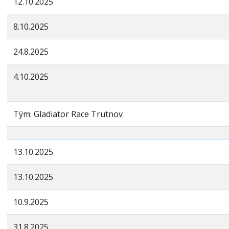
12.10.2025
8.10.2025
24.8.2025
4.10.2025
Tým: Gladiator Race Trutnov
13.10.2025
13.10.2025
10.9.2025
31.8.2025