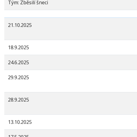
Tým: Zběsilí šneci
21.10.2025
18.9.2025
24.6.2025
29.9.2025
28.9.2025
13.10.2025