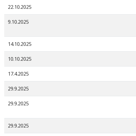
22.10.2025
9.10.2025
14.10.2025
10.10.2025
17.4.2025
29.9.2025
29.9.2025
29.9.2025