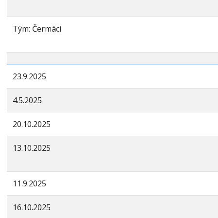
Tým: Čermáci
23.9.2025
4.5.2025
20.10.2025
13.10.2025
11.9.2025
16.10.2025