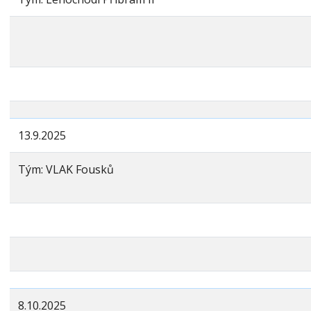
13.9.2025
Tým: VLAK Fousků
8.10.2025