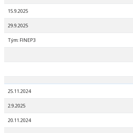
15.9.2025
29.9.2025
Tým: FINEP3
25.11.2024
2.9.2025
20.11.2024