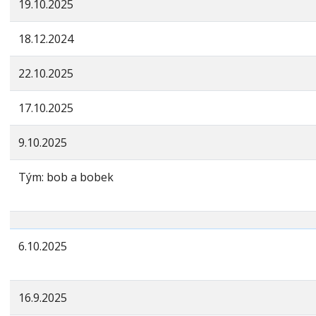
19.10.2025
18.12.2024
22.10.2025
17.10.2025
9.10.2025
Tým: bob a bobek
6.10.2025
16.9.2025