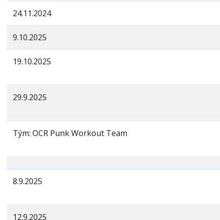
24.11.2024
9.10.2025
19.10.2025
29.9.2025
Tým: OCR Punk Workout Team
8.9.2025
12.9.2025