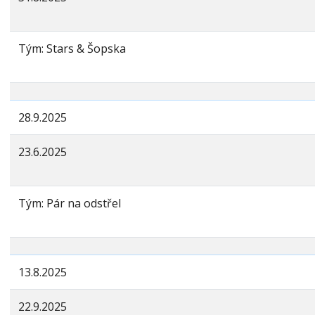
Tým: Stars & Šopska
28.9.2025
23.6.2025
Tým: Pár na odstřel
13.8.2025
22.9.2025