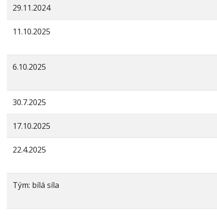
29.11.2024
11.10.2025
6.10.2025
30.7.2025
17.10.2025
22.4.2025
Tým: bílá síla