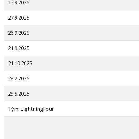
13.9.2025
27.9.2025
26.9.2025
21.9.2025
21.10.2025
28.2.2025
29.5.2025
Tým: LightningFour