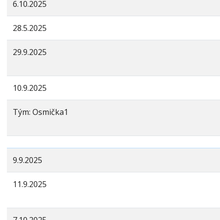
6.10.2025
28.5.2025
29.9.2025
10.9.2025
Tým: Osmička1
9.9.2025
11.9.2025