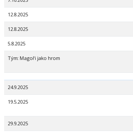
7.10.2025
12.8.2025
12.8.2025
5.8.2025
Tým: Magoři jako hrom
24.9.2025
19.5.2025
29.9.2025