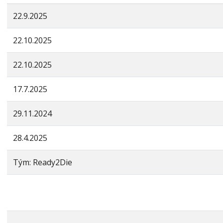
22.9.2025
22.10.2025
22.10.2025
17.7.2025
29.11.2024
28.4.2025
Tým: Ready2Die