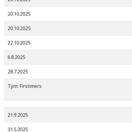
20.10.2025
20.10.2025
22.10.2025
6.8.2025
28.7.2025
Tým: Firstimers
21.9.2025
31.5.2025