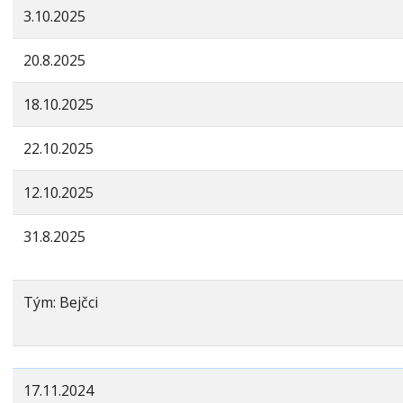
3.10.2025
20.8.2025
18.10.2025
22.10.2025
12.10.2025
31.8.2025
Tým: Bejčci
17.11.2024