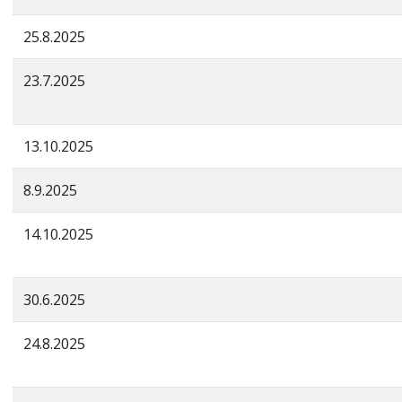
25.8.2025
23.7.2025
13.10.2025
8.9.2025
14.10.2025
30.6.2025
24.8.2025