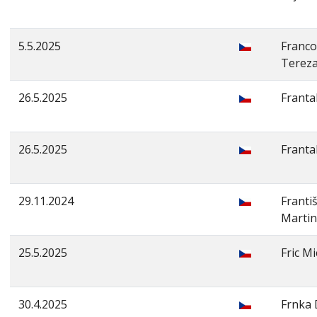
5.5.2025
Franco
Terez
26.5.2025
Franta
26.5.2025
Franta
29.11.2024
Franti
Martin
25.5.2025
Fric M
30.4.2025
Frnka 