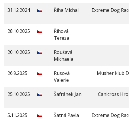
31.12.2024
Říha Michal
Extreme Dog Rac
28.10.2025
Říhová
Tereza
20.10.2025
Roušavá
Michaela
26.9.2025
Rusová
Musher klub D
Valerie
25.10.2025
Šafránek Jan
Canicross Hr
5.11.2025
Šatná Pavla
Extreme Dog Rac