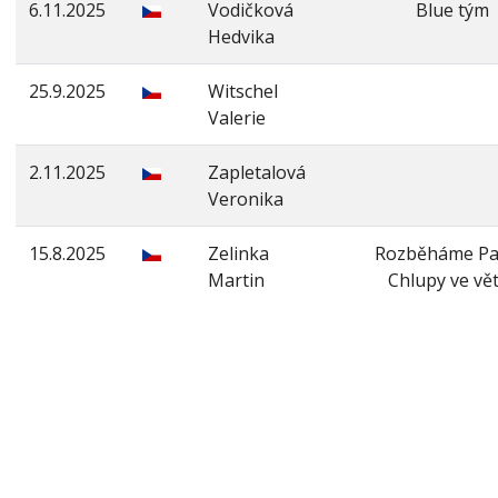
6.11.2025
Vodičková
Blue tým
Hedvika
25.9.2025
Witschel
Valerie
2.11.2025
Zapletalová
Veronika
15.8.2025
Zelinka
Rozběháme Pa
Martin
Chlupy ve vě