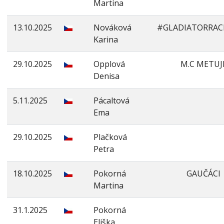
Martina
13.10.2025
Nováková
#GLADIATORRA
Karina
29.10.2025
Opplová
M.C METUJ
Denisa
5.11.2025
Pácaltová
Ema
29.10.2025
Plačková
Petra
18.10.2025
Pokorná
GAUČÁCI
Martina
31.1.2025
Pokorná
Eliška