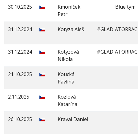
30.10.2025
Kmoníček
Blue tým
Petr
31.12.2024
Kotyza Aleš
#GLADIATORRA
31.12.2024
Kotyzová
#GLADIATORRA
Nikola
21.10.2025
Koucká
Pavlína
2.11.2025
Kozlová
Katarína
26.10.2025
Kraval Daniel