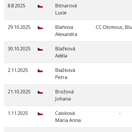
8.8.2025
Bitnarová
Lucie
29.10.2025
Blahova
CC Olomouc, Bl
Alexandra
30.10.2025
Blažková
Adéla
2.11.2025
Blažková
Petra
21.10.2025
Brožová
Johana
1.11.2025
Caisková
-
Mária Anna