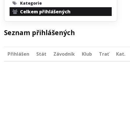
Kategorie
Celkem přihlášených
Seznam přihlášených
Přihlášen
Stát
Závodník
Klub
Trať
Kat.