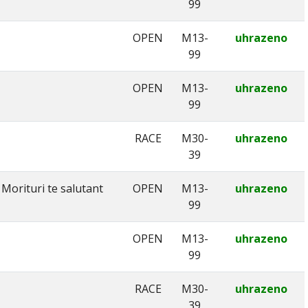
99
OPEN
M13-
uhrazeno
99
OPEN
M13-
uhrazeno
99
RACE
M30-
uhrazeno
39
Morituri te salutant
OPEN
M13-
uhrazeno
99
OPEN
M13-
uhrazeno
99
RACE
M30-
uhrazeno
39