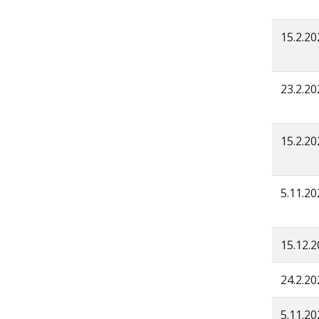
15.2.20
23.2.20
15.2.20
5.11.20
15.12.
24.2.20
5.11.20