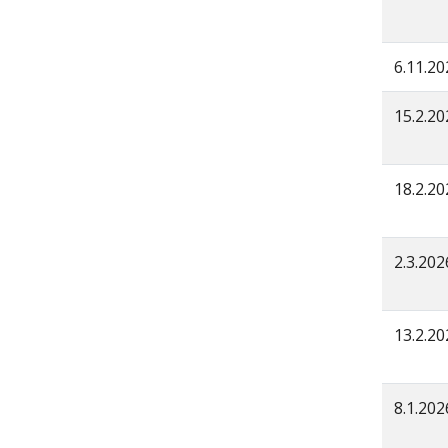
6.11.20
15.2.20
18.2.20
2.3.202
13.2.20
8.1.202