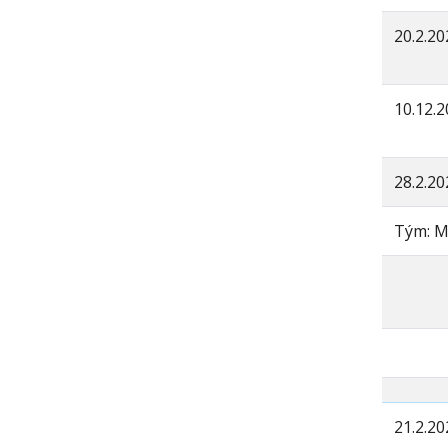
20.2.20
10.12.
28.2.20
Tým: M
21.2.20