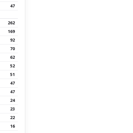
47
262
169
92
70
62
52
51
47
47
24
23
22
16