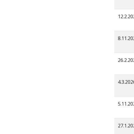
12.2.20
8.11.20
26.2.20
4.3.202
5.11.20
27.1.20