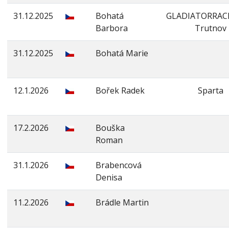
31.12.2025
Bohatá
GLADIATORRAC
Barbora
Trutnov
31.12.2025
Bohatá Marie
12.1.2026
Bořek Radek
Sparta
17.2.2026
Bouška
Roman
31.1.2026
Brabencová
Denisa
11.2.2026
Brádle Martin