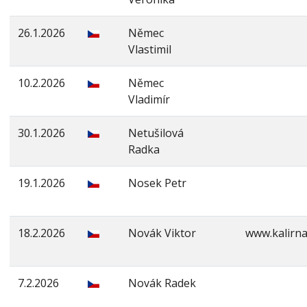
26.1.2026
Němec
Vlastimil
10.2.2026
Němec
Vladimír
30.1.2026
Netušilová
Radka
19.1.2026
Nosek Petr
18.2.2026
Novák Viktor
www.kalirna
7.2.2026
Novák Radek