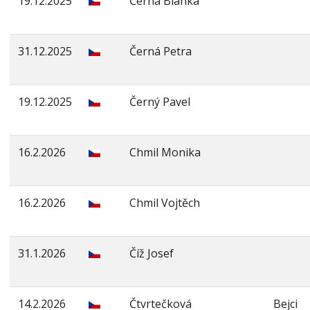
19.12.2025
Černá Blanka
31.12.2025
Černá Petra
19.12.2025
Černý Pavel
16.2.2026
Chmil Monika
16.2.2026
Chmil Vojtěch
31.1.2026
Číž Josef
14.2.2026
Čtvrtečková
Bejci