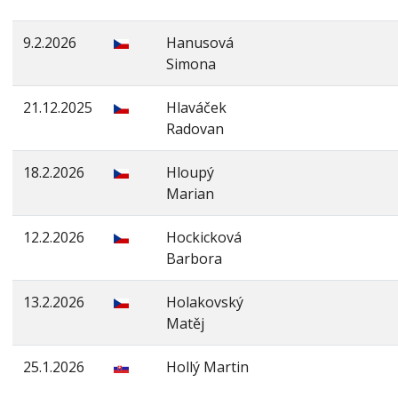
9.2.2026
Hanusová
Simona
21.12.2025
Hlaváček
Radovan
18.2.2026
Hloupý
Marian
12.2.2026
Hockicková
Barbora
13.2.2026
Holakovský
Matěj
25.1.2026
Hollý Martin