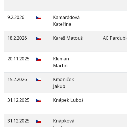
9.2.2026
Kamarádová
Kateřina
18.2.2026
Kareš Matouš
AC Pardubi
20.11.2025
Kleman
Martin
15.2.2026
Kmoníček
Jakub
31.12.2025
Knápek Luboš
31.12.2025
Knápková