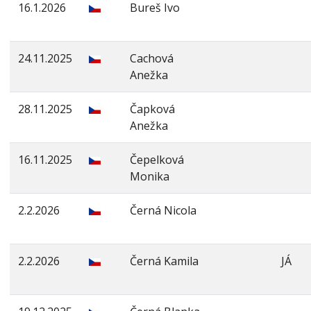
16.1.2026
Bureš Ivo
24.11.2025
Cachová
Anežka
28.11.2025
Čapková
Anežka
16.11.2025
Čepelková
Monika
2.2.2026
Černá Nicola
2.2.2026
Černá Kamila
JÁ