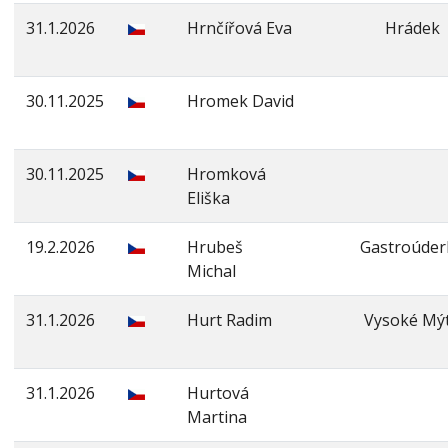
31.1.2026
Hrnčířová Eva
Hrádek
30.11.2025
Hromek David
30.11.2025
Hromková
Eliška
19.2.2026
Hrubeš
Gastroúder
Michal
31.1.2026
Hurt Radim
Vysoké Mý
31.1.2026
Hurtová
Martina