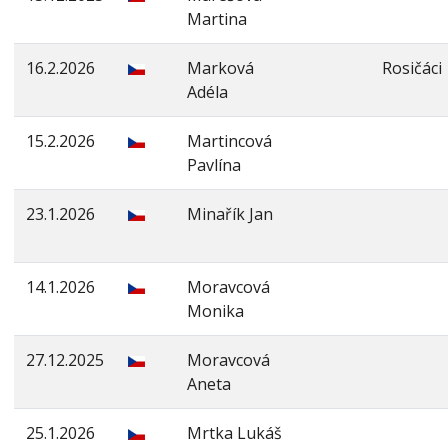
Martina
16.2.2026
Marková
Rosičáci
Adéla
15.2.2026
Martincová
Pavlína
23.1.2026
Minařík Jan
14.1.2026
Moravcová
Monika
27.12.2025
Moravcová
Aneta
25.1.2026
Mrtka Lukáš