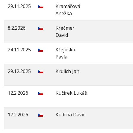
29.11.2025
Kramářová
Anežka
8.2.2026
Krečmer
David
24.11.2025
Křejbská
Pavla
29.12.2025
Krulich Jan
12.2.2026
Kučírek Lukáš
17.2.2026
Kudrna David