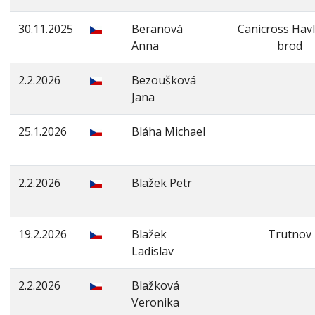
30.11.2025
Beranová
Canicross Havl
Anna
brod
2.2.2026
Bezoušková
Jana
25.1.2026
Bláha Michael
2.2.2026
Blažek Petr
19.2.2026
Blažek
Trutnov
Ladislav
2.2.2026
Blažková
Veronika