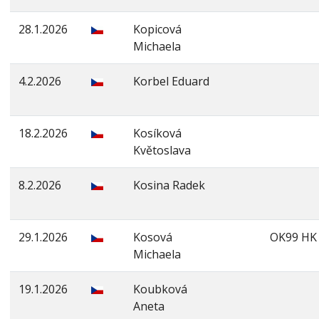
28.1.2026
Kopicová
Michaela
4.2.2026
Korbel Eduard
18.2.2026
Kosíková
Květoslava
8.2.2026
Kosina Radek
29.1.2026
Kosová
OK99 HK
Michaela
19.1.2026
Koubková
Aneta