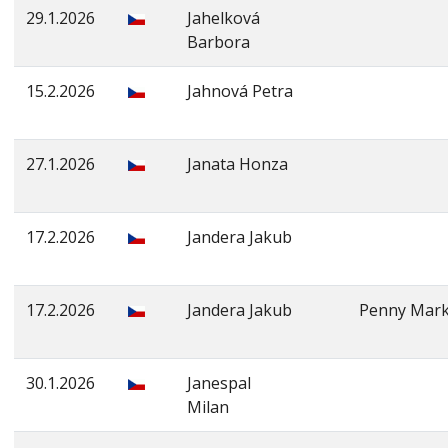
29.1.2026
Jahelková
Barbora
15.2.2026
Jahnová Petra
27.1.2026
Janata Honza
17.2.2026
Jandera Jakub
17.2.2026
Jandera Jakub
Penny Mark
30.1.2026
Janespal
Milan