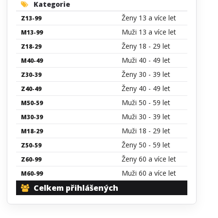
Kategorie
Ženy 13 a více let
Z13-99
Muži 13 a více let
M13-99
Ženy 18 - 29 let
Z18-29
Muži 40 - 49 let
M40-49
Ženy 30 - 39 let
Z30-39
Ženy 40 - 49 let
Z40-49
Muži 50 - 59 let
M50-59
Muži 30 - 39 let
M30-39
Muži 18 - 29 let
M18-29
Ženy 50 - 59 let
Z50-59
Ženy 60 a více let
Z60-99
Muži 60 a více let
M60-99
Celkem přihlášených