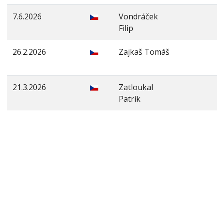
7.6.2026
Vondráček
Filip
26.2.2026
Zajkaš Tomáš
21.3.2026
Zatloukal
Patrik