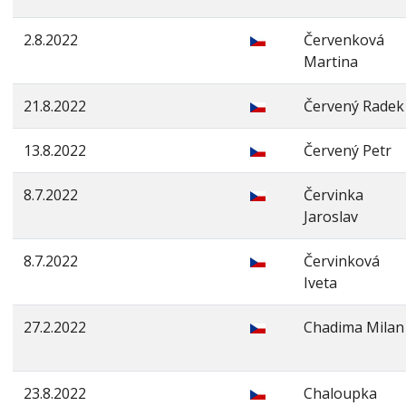
2.8.2022
Červenková
Martina
21.8.2022
Červený Radek
13.8.2022
Červený Petr
8.7.2022
Červinka
Jaroslav
8.7.2022
Červinková
Iveta
27.2.2022
Chadima Milan
23.8.2022
Chaloupka