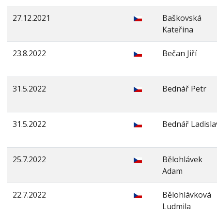
27.12.2021
Baškovská
Kateřina
23.8.2022
Bečan Jiří
31.5.2022
Bednář Petr
31.5.2022
Bednář Ladisla
25.7.2022
Bělohlávek
Adam
22.7.2022
Bělohlávková
Ludmila