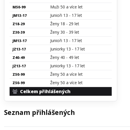
Muži 50 a více let
M50-99
Junioři 13 - 17 let
JM13-17
Ženy 18 - 29 let
Z18-29
Ženy 30 - 39 let
Z30-39
Junioři 13 - 17 let
JM13-17
Juniorky 13 - 17 let
JZ13-17
Ženy 40 - 49 let
Z40-49
Juniorky 13 - 17 let
JZ13-17
Ženy 50 a více let
Z50-99
Ženy 50 a více let
Z50-99
Celkem přihlášených
Seznam přihlášených