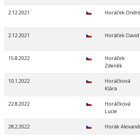
2.12.2021
Horáček Ondre
2.12.2021
Horáček David
15.8.2022
Horáček
Zdeněk
10.1.2022
Horáčková
Klára
22.8.2022
Horáčková
Lucie
28.2.2022
Horák Alexand