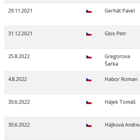
29.11.2021
Gerhát Pavel
31.12.2021
Glos Petr
25.8.2022
Gregorova
Šarka
4.8.2022
Habor Roman
30.6.2022
Hájek Tomáš
30.6.2022
Hájková Andre