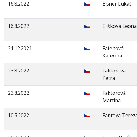
16.8.2022
Eisner Lukáš
16.8.2022
Elišková Leona
31.12.2021
Fafejtová
Kateřina
23.8.2022
Faktorová
Petra
23.8.2022
Faktorová
Martina
10.5.2022
Fantova Terez