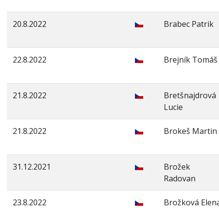
20.8.2022
Brabec Patrik
22.8.2022
Brejník Tomáš
21.8.2022
Bretšnajdrová
Lucie
21.8.2022
Brokeš Martin
31.12.2021
Brožek
Radovan
23.8.2022
Brožková Elen