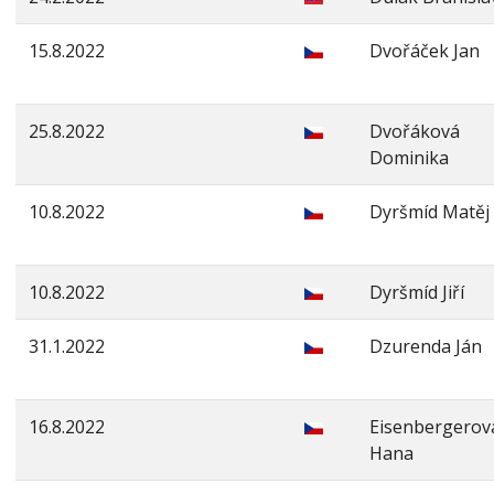
15.8.2022
Dvořáček Jan
25.8.2022
Dvořáková
Dominika
10.8.2022
Dyršmíd Matěj
10.8.2022
Dyršmíd Jiří
31.1.2022
Dzurenda Ján
16.8.2022
Eisenbergerov
Hana