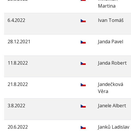
Martina
6.4.2022
Ivan Tomáš
28.12.2021
Janda Pavel
11.8.2022
Janda Robert
21.8.2022
Jandečková
Věra
3.8.2022
Janele Albert
20.6.2022
Janků Ladislav