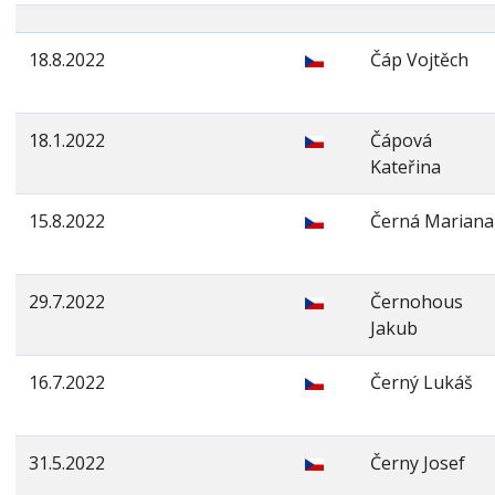
18.8.2022
Čáp Vojtěch
18.1.2022
Čápová
Kateřina
15.8.2022
Černá Mariana
29.7.2022
Černohous
Jakub
16.7.2022
Černý Lukáš
31.5.2022
Černy Josef