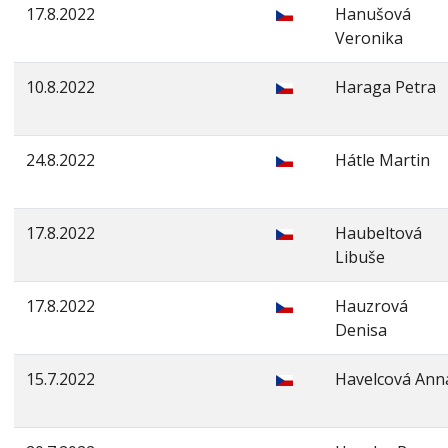
17.8.2022
Hanušová
Veronika
10.8.2022
Haraga Petra
24.8.2022
Hátle Martin
17.8.2022
Haubeltová
Libuše
17.8.2022
Hauzrová
Denisa
15.7.2022
Havelcová Ann