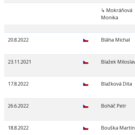
↳ Mokráňová
Monika
20.8.2022
Bláha Michal
23.11.2021
Blažek Milosla
17.8.2022
Blažková Dita
26.6.2022
Boháč Petr
18.8.2022
Bouška Martin