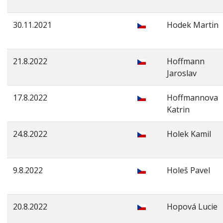
30.11.2021
Hodek Martin
21.8.2022
Hoffmann
Jaroslav
17.8.2022
Hoffmannova
Katrin
24.8.2022
Holek Kamil
9.8.2022
Holeš Pavel
20.8.2022
Hopová Lucie