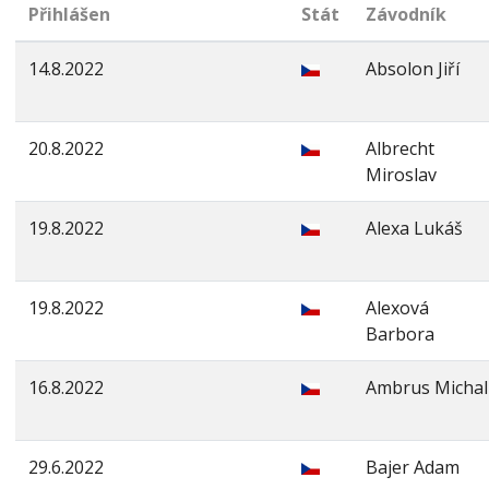
Přihlášen
Stát
Závodník
14.8.2022
Absolon Jiří
20.8.2022
Albrecht
Miroslav
19.8.2022
Alexa Lukáš
19.8.2022
Alexová
Barbora
16.8.2022
Ambrus Michal
29.6.2022
Bajer Adam